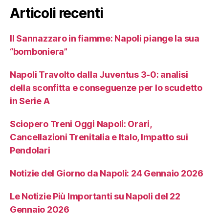
Articoli recenti
Il Sannazzaro in fiamme: Napoli piange la sua
“bomboniera”
Napoli Travolto dalla Juventus 3-0: analisi
della sconfitta e conseguenze per lo scudetto
in Serie A
Sciopero Treni Oggi Napoli: Orari,
Cancellazioni Trenitalia e Italo, Impatto sui
Pendolari
Notizie del Giorno da Napoli: 24 Gennaio 2026
Le Notizie Più Importanti su Napoli del 22
Gennaio 2026