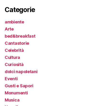
Categorie
ambiente
Arte
bed&breakfast
Cantastorie
Celebrità
Cultura
Curiosità
dolci napoletani
Eventi
Gusti e Sapori
Monumenti
Musica