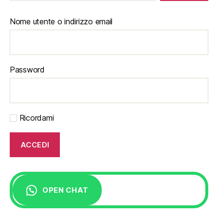
Nome utente o indirizzo email
Password
Ricordami
OPEN CHAT