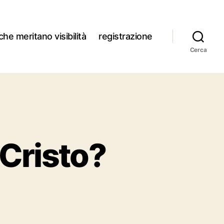
che meritano visibilità
registrazione
Cerca
 Cristo?