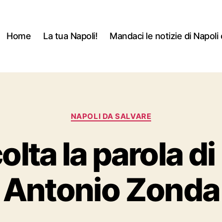
Home
La tua Napoli!
Mandaci le notizie di Napoli 
Categorie
NAPOLI DA SALVARE
olta la parola di
Antonio Zonda