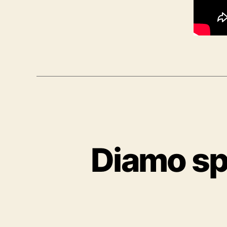
Diamo spa