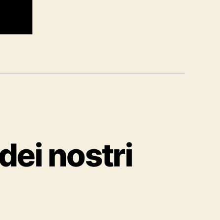
dei nostri