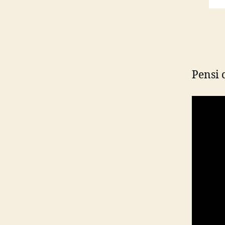
Pensi 