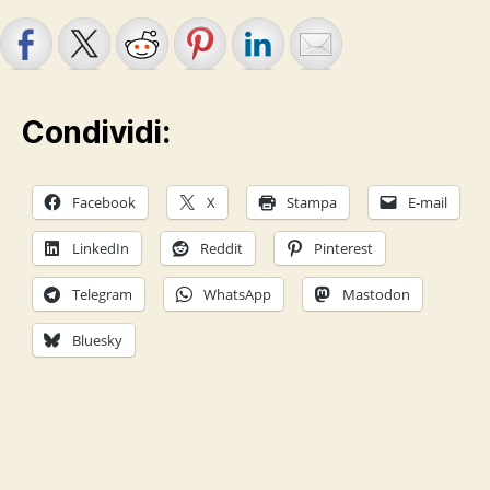
Condividi:
Facebook
X
Stampa
E-mail
LinkedIn
Reddit
Pinterest
Telegram
WhatsApp
Mastodon
Bluesky