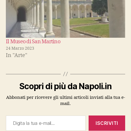
Il Museo di San Martino
24 Marzo 2023
In "Arte"
Scopri di più da Napoli.in
Abbonati per ricevere gli ultimi articoli inviati alla tua e-
mail.
Digita la tua e-mail...
ISCRIVITI