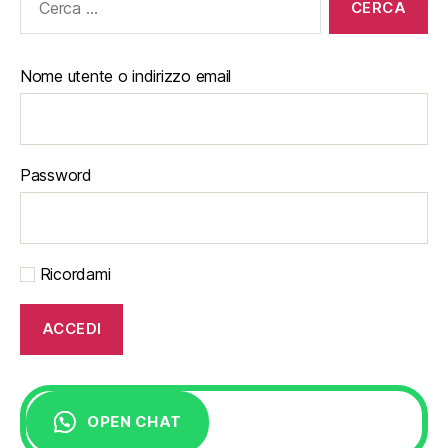
Nome utente o indirizzo email
Password
Ricordami
OPEN CHAT