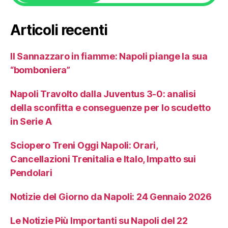
Articoli recenti
Il Sannazzaro in fiamme: Napoli piange la sua
“bomboniera”
Napoli Travolto dalla Juventus 3-0: analisi
della sconfitta e conseguenze per lo scudetto
in Serie A
Sciopero Treni Oggi Napoli: Orari,
Cancellazioni Trenitalia e Italo, Impatto sui
Pendolari
Notizie del Giorno da Napoli: 24 Gennaio 2026
Le Notizie Più Importanti su Napoli del 22