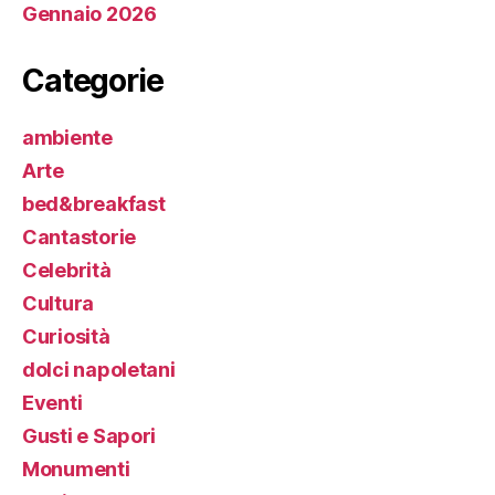
Gennaio 2026
Categorie
ambiente
Arte
bed&breakfast
Cantastorie
Celebrità
Cultura
Curiosità
dolci napoletani
Eventi
Gusti e Sapori
Monumenti