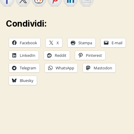
Condividi:
Facebook
X
Stampa
E-mail
LinkedIn
Reddit
Pinterest
Telegram
WhatsApp
Mastodon
Bluesky