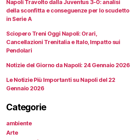
Napoli Travolto dalla Juventus 3-0: analisi
della sconfitta e conseguenze per lo scudetto
in Serie A
Sciopero Treni Oggi Napoli: Orari,
Cancellazioni Trenitalia e Italo, Impatto sui
Pendolari
Notizie del Giorno da Napoli: 24 Gennaio 2026
Le Notizie Più Importanti su Napoli del 22
Gennaio 2026
Categorie
ambiente
Arte