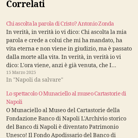
Correlati
Chi ascolta la parola di Cristo? Antonio Zonda
In verità, in verità io vi dico: Chi ascolta la mia
parola e crede a colui che mi ha mandato, ha
vita eterna e non viene in giudizio, ma è passato
dalla morte alla vita. In verità, in verità io vi
dico: L'ora viene, anzi è già venuta, che I…
15 Marzo 2025
In "Napoli da salvare"
Lo spettacolo O Munaciello al museo Cartastorie di
Napoli
O Munaciello al Museo del Cartastorie della
Fondazione Banco di Napoli L'Archivio storico
del Banco di Napoli è diventato Patrimonio
Unesco! Il Fondo Apodissario del Banco di