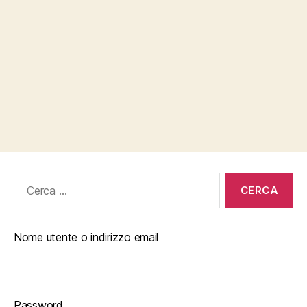
Cerca:
Nome utente o indirizzo email
Password