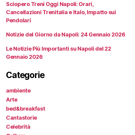
Sciopero Treni Oggi Napoli: Orari,
Cancellazioni Trenitalia e Italo, Impatto sui
Pendolari
Notizie del Giorno da Napoli: 24 Gennaio 2026
Le Notizie Più Importanti su Napoli del 22
Gennaio 2026
Categorie
ambiente
Arte
bed&breakfast
Cantastorie
Celebrità