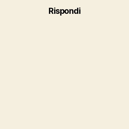
Rispondi