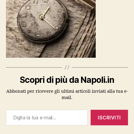
Scopri di più da Napoli.in
Abbonati per ricevere gli ultimi articoli inviati alla tua e-
mail.
Digita la tua e-mail...
ISCRIVITI