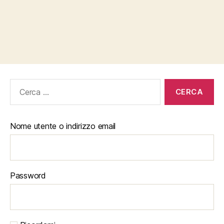
Cerca:
Nome utente o indirizzo email
Password