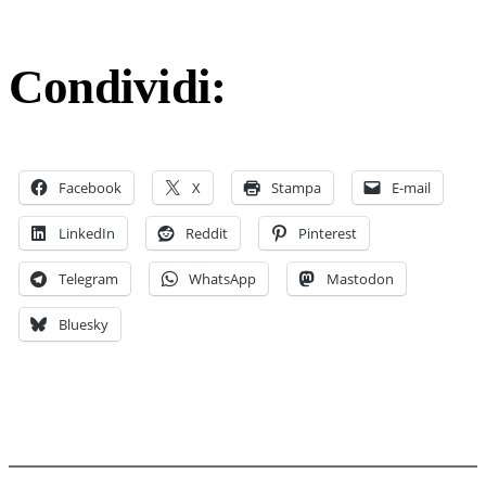
Condividi:
Facebook
X
Stampa
E-mail
LinkedIn
Reddit
Pinterest
Telegram
WhatsApp
Mastodon
Bluesky