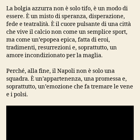
La bolgia azzurra non è solo tifo, è un modo di
essere. È un misto di speranza, disperazione,
fede e teatralità. È il cuore pulsante di una città
che vive il calcio non come un semplice sport,
ma come un’epopea epica, fatta di eroi,
tradimenti, resurrezioni e, soprattutto, un
amore incondizionato per la maglia.
Perché, alla fine, il Napoli non è solo una
squadra. È un’appartenenza, una promessa e,
soprattutto, un’emozione che fa tremare le vene
e i polsi.