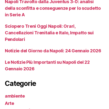
Napoli Travolto dalla Juventus 3-0: analisi
della sconfitta e conseguenze per lo scudetto
in Serie A
Sciopero Treni Oggi Napoli: Orari,
Cancellazioni Trenitalia e Italo, Impatto sui
Pendolari
Notizie del Giorno da Napoli: 24 Gennaio 2026
Le Notizie Più Importanti su Napoli del 22
Gennaio 2026
Categorie
ambiente
Arte