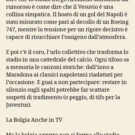
rumoroso è come dire che il Vesuvio è una
collina simpatica. Il boato di un gol del Napoli è
stato misurato come pari al decollo di un Boeing
747, mentre la tensione per un rigore decisivo è
capace di risucchiare l’ossigeno dall’atmosfera.
E poi c’è il coro, l’urlo collettivo che trasforma lo
stadio in una cattedrale del calcio. Ogni tifoso sa
a memoria le canzoni storiche: dall’inno a
Maradona ai classici napoletani riadattati per
l’occasione. E guai a non partecipare: restare in
silenzio sugli spalti potrebbe far scattare
sospetti di tradimento (o peggio, di tifo per la
Juventus).
La Bolgia Anche in TV