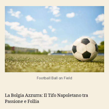
Azzurra
Football Ball on Field
La Bolgia Azzurra: Il Tifo Napoletano tra
Passione e Follia