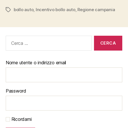
bollo auto
,
Incentivo bollo auto
,
Regione campania
Tag
Cerca:
Nome utente o indirizzo email
Password
Ricordami