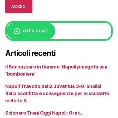
OPEN CHAT
Articoli recenti
Il Sannazzaro in fiamme: Napoli piange la sua
“bomboniera”
Napoli Travolto dalla Juventus 3-0: analisi
della sconfitta e conseguenze per lo scudetto
in Serie A
Sciopero Treni Oggi Napoli: Orari,