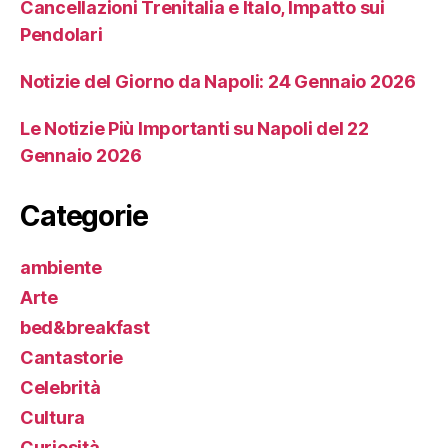
Cancellazioni Trenitalia e Italo, Impatto sui
Pendolari
Notizie del Giorno da Napoli: 24 Gennaio 2026
Le Notizie Più Importanti su Napoli del 22
Gennaio 2026
Categorie
ambiente
Arte
bed&breakfast
Cantastorie
Celebrità
Cultura
Curiosità