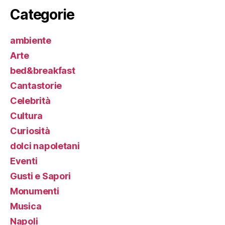
Categorie
ambiente
Arte
bed&breakfast
Cantastorie
Celebrità
Cultura
Curiosità
dolci napoletani
Eventi
Gusti e Sapori
Monumenti
Musica
Napoli