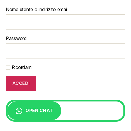
Nome utente o indirizzo email
Password
Ricordami
OPEN CHAT