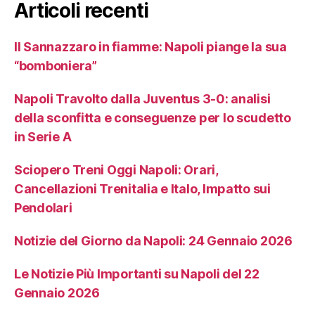
Articoli recenti
Il Sannazzaro in fiamme: Napoli piange la sua
“bomboniera”
Napoli Travolto dalla Juventus 3-0: analisi
della sconfitta e conseguenze per lo scudetto
in Serie A
Sciopero Treni Oggi Napoli: Orari,
Cancellazioni Trenitalia e Italo, Impatto sui
Pendolari
Notizie del Giorno da Napoli: 24 Gennaio 2026
Le Notizie Più Importanti su Napoli del 22
Gennaio 2026