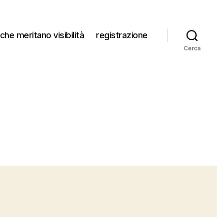
che meritano visibilità
registrazione
Cerca