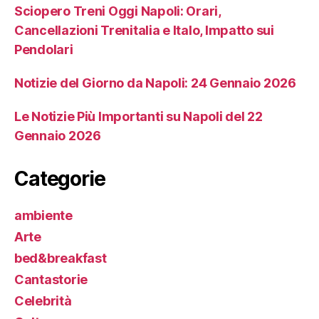
Sciopero Treni Oggi Napoli: Orari,
Cancellazioni Trenitalia e Italo, Impatto sui
Pendolari
Notizie del Giorno da Napoli: 24 Gennaio 2026
Le Notizie Più Importanti su Napoli del 22
Gennaio 2026
Categorie
ambiente
Arte
bed&breakfast
Cantastorie
Celebrità