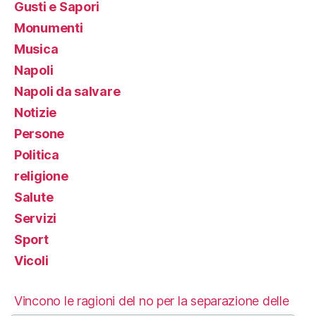
Gusti e Sapori
Monumenti
Musica
Napoli
Napoli da salvare
Notizie
Persone
Politica
religione
Salute
Servizi
Sport
Vicoli
Vincono le ragioni del no per la separazione delle