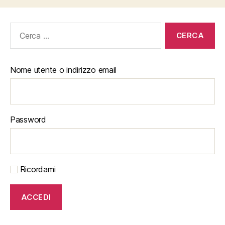
Cerca:
Nome utente o indirizzo email
Password
Ricordami