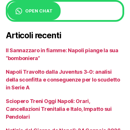
OPEN CHAT
Articoli recenti
Il Sannazzaro in fiamme: Napoli piange la sua
“bomboniera”
Napoli Travolto dalla Juventus 3-0: analisi
della sconfitta e conseguenze per lo scudetto
in Serie A
Sciopero Treni Oggi Napoli: Orari,
Cancellazioni Trenitalia e Italo, Impatto sui
Pendolari