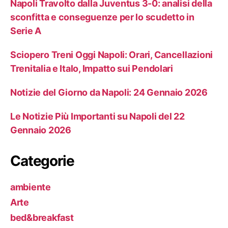
Napoli Travolto dalla Juventus 3-0: analisi della
sconfitta e conseguenze per lo scudetto in
Serie A
Sciopero Treni Oggi Napoli: Orari, Cancellazioni
Trenitalia e Italo, Impatto sui Pendolari
Notizie del Giorno da Napoli: 24 Gennaio 2026
Le Notizie Più Importanti su Napoli del 22
Gennaio 2026
Categorie
ambiente
Arte
bed&breakfast