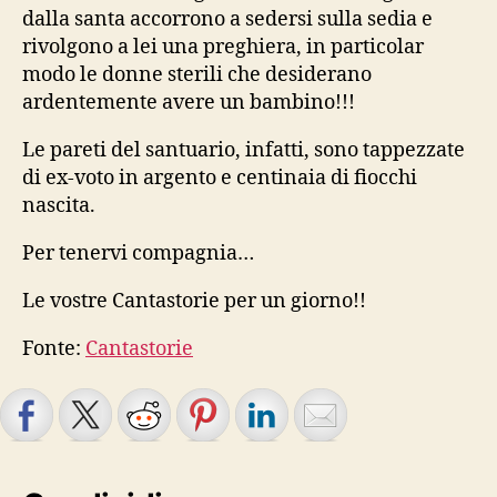
dalla santa accorrono a sedersi sulla sedia e
rivolgono a lei una preghiera, in particolar
modo le donne sterili che desiderano
ardentemente avere un bambino!!!
Le pareti del santuario, infatti, sono tappezzate
di ex-voto in argento e centinaia di fiocchi
nascita.
Per tenervi compagnia…
Le vostre Cantastorie per un giorno!!
Fonte:
Cantastorie