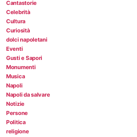
Cantastorie
Celebrità
Cultura
Curiosità
dolci napoletani
Eventi
Gusti e Sapori
Monumenti
Musica
Napoli
Napoli da salvare
Notizie
Persone
Politica
religione