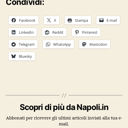
Condividi:
Facebook
X
Stampa
E-mail
LinkedIn
Reddit
Pinterest
Telegram
WhatsApp
Mastodon
Bluesky
Scopri di più da Napoli.in
Abbonati per ricevere gli ultimi articoli inviati alla tua e-
mail.