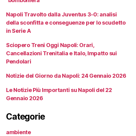
“bomboniera”
Napoli Travolto dalla Juventus 3-0: analisi
della sconfitta e conseguenze per lo scudetto
in Serie A
Sciopero Treni Oggi Napoli: Orari,
Cancellazioni Trenitalia e Italo, Impatto sui
Pendolari
Notizie del Giorno da Napoli: 24 Gennaio 2026
Le Notizie Più Importanti su Napoli del 22
Gennaio 2026
Categorie
ambiente