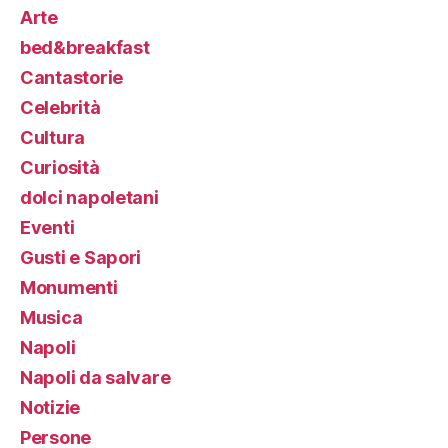
Arte
bed&breakfast
Cantastorie
Celebrità
Cultura
Curiosità
dolci napoletani
Eventi
Gusti e Sapori
Monumenti
Musica
Napoli
Napoli da salvare
Notizie
Persone