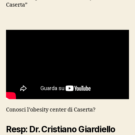
Caserta”
Conosci l’obesity center di Caserta?
Resp: Dr. Cristiano Giardiello