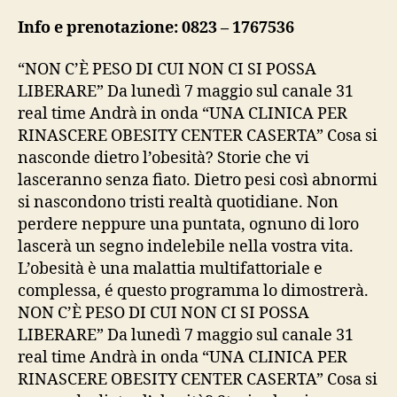
Info e prenotazione: 0823 – 1767536
“NON C’È PESO DI CUI NON CI SI POSSA
LIBERARE” Da lunedì 7 maggio sul canale 31
real time Andrà in onda “UNA CLINICA PER
RINASCERE OBESITY CENTER CASERTA” Cosa si
nasconde dietro l’obesità? Storie che vi
lasceranno senza fiato. Dietro pesi così abnormi
si nascondono tristi realtà quotidiane. Non
perdere neppure una puntata, ognuno di loro
lascerà un segno indelebile nella vostra vita.
L’obesità è una malattia multifattoriale e
complessa, é questo programma lo dimostrerà.
NON C’È PESO DI CUI NON CI SI POSSA
LIBERARE” Da lunedì 7 maggio sul canale 31
real time Andrà in onda “UNA CLINICA PER
RINASCERE OBESITY CENTER CASERTA” Cosa si