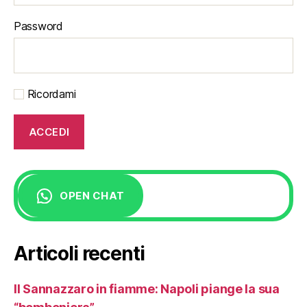
Password
Ricordami
OPEN CHAT
Articoli recenti
Il Sannazzaro in fiamme: Napoli piange la sua