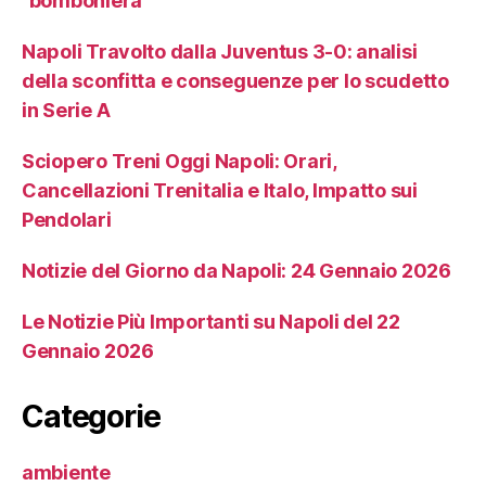
“bomboniera”
Napoli Travolto dalla Juventus 3-0: analisi
della sconfitta e conseguenze per lo scudetto
in Serie A
Sciopero Treni Oggi Napoli: Orari,
Cancellazioni Trenitalia e Italo, Impatto sui
Pendolari
Notizie del Giorno da Napoli: 24 Gennaio 2026
Le Notizie Più Importanti su Napoli del 22
Gennaio 2026
Categorie
ambiente