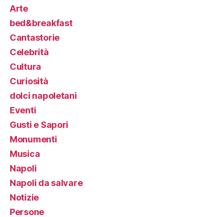
Arte
bed&breakfast
Cantastorie
Celebrità
Cultura
Curiosità
dolci napoletani
Eventi
Gusti e Sapori
Monumenti
Musica
Napoli
Napoli da salvare
Notizie
Persone