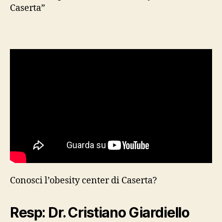
Caserta”
Conosci l’obesity center di Caserta?
Resp: Dr. Cristiano Giardiello