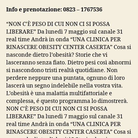
Info e prenotazione: 0823 – 1767536
“NON C’È PESO DI CUI NON CI SI POSSA
LIBERARE” Da lunedì 7 maggio sul canale 31
real time Andrà in onda “UNA CLINICA PER
RINASCERE OBESITY CENTER CASERTA” Cosa si
nasconde dietro l’obesità? Storie che vi
lasceranno senza fiato. Dietro pesi così abnormi
si nascondono tristi realtà quotidiane. Non
perdere neppure una puntata, ognuno di loro
lascerà un segno indelebile nella vostra vita.
L’obesità è una malattia multifattoriale e
complessa, é questo programma lo dimostrerà.
NON C’È PESO DI CUI NON CI SI POSSA
LIBERARE” Da lunedì 7 maggio sul canale 31
real time Andrà in onda “UNA CLINICA PER
RINASCERE OBESITY CENTER CASERTA” Cosa si