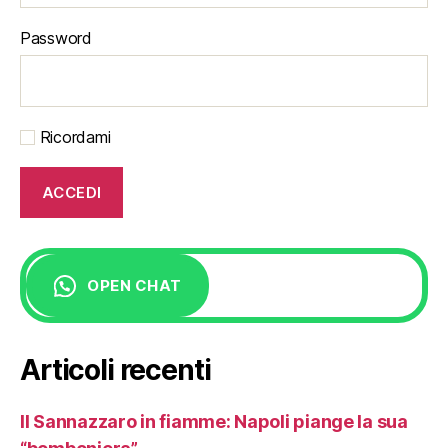
Password
Ricordami
OPEN CHAT
Articoli recenti
Il Sannazzaro in fiamme: Napoli piange la sua