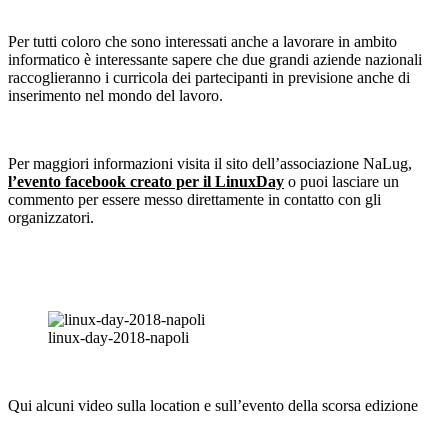
Per tutti coloro che sono interessati anche a lavorare in ambito
informatico è interessante sapere che due grandi aziende nazionali
raccoglieranno i curricola dei partecipanti in previsione anche di
inserimento nel mondo del lavoro.
Per maggiori informazioni visita il sito dell’associazione NaLug,
l’evento facebook creato per il LinuxDay
o puoi lasciare un
commento per essere messo direttamente in contatto con gli
organizzatori.
linux-day-2018-napoli
Qui alcuni video sulla location e sull’evento della scorsa edizione